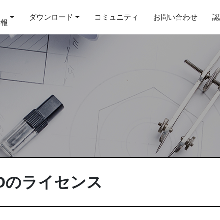
ダウンロード
コミュニティ
お問い合わせ
認
情報
IDのライセンス