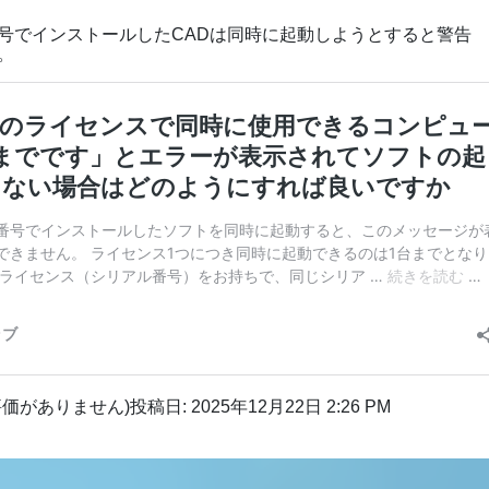
号でインストールしたCADは同時に起動しようとすると警告
。
評価がありません)
投稿日: 2025年12月22日 2:26 PM