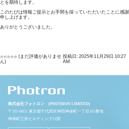
とを期待します。
このたびは情報ご提示とお手間を採っていただいたことに感謝
申し上げます。
ありがとうございました。
(まだ評価がありませ
投稿日: 2025年11月29日 10:27
ん)
AM
株式会社フォトロン (PHOTRON LIMITED)
〒101-0051 東京都千代田区神田神保町一丁目105番地
神保町三井ビルディング21階