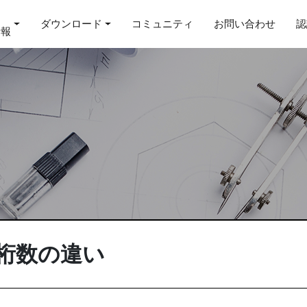
ダウンロード
コミュニティ
お問い合わせ
認
情報
点桁数の違い