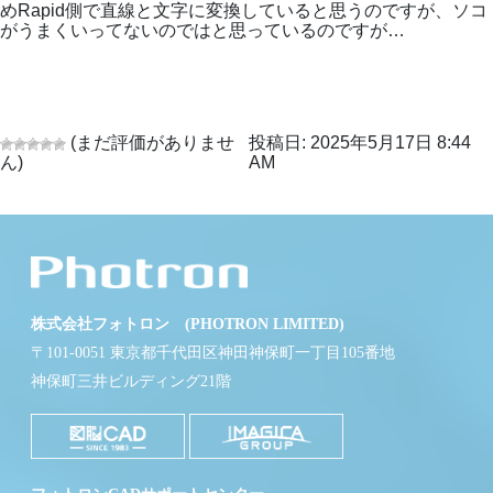
めRapid側で直線と文字に変換していると思うのですが、ソコ
がうまくいってないのではと思っているのですが…
(まだ評価がありませ
投稿日: 2025年5月17日 8:44
ん)
AM
株式会社フォトロン (PHOTRON LIMITED)
〒101-0051 東京都千代田区神田神保町一丁目105番地
神保町三井ビルディング21階