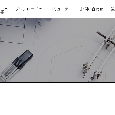
ダウンロード
コミュニティ
お問い合わせ
認
情報