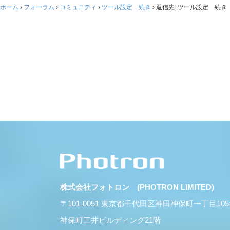
ホーム
›
フォーラム
›
コミュニティ
›
ツール設定 続き
›
返信先: ツール設定 続き
株式会社フォトロン (PHOTRON LIMITED)
〒101-0051 東京都千代田区神田神保町一丁目10
神保町三井ビルディング21階