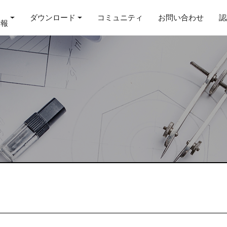
ダウンロード
コミュニティ
お問い合わせ
認
情報