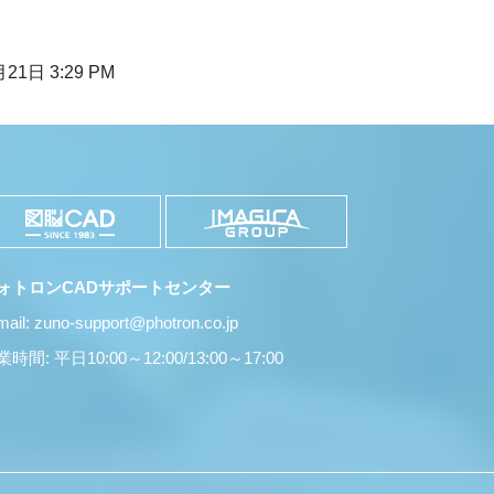
21日 3:29 PM
ォトロンCADサポートセンター
mail: zuno-support@photron.co.jp
時間: 平日10:00～12:00/13:00～17:00