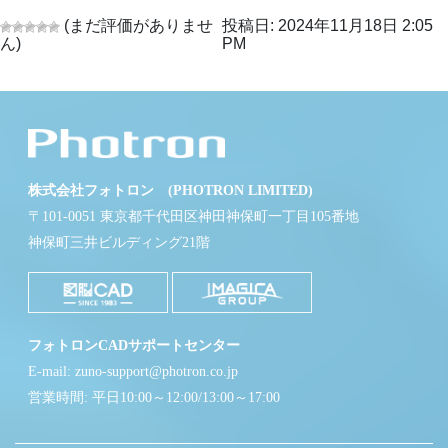
(まだ評価がありませ
投稿日: 2024年11月18日 2:05
ん)
PM
株式会社フォトロン (PHOTRON LIMITED)
〒101-0051 東京都千代田区神田神保町一丁目105番地
神保町三井ビルディング21階
フォトロンCADサポートセンター
E-mail: zuno-support@photron.co.jp
営業時間: 平日10:00～12:00/13:00～17:00