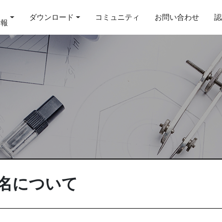
ダウンロード
コミュニティ
お問い合わせ
認
情報
ル名について