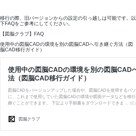
移行の際、旧バージョンからの設定の引っ越しは可能です。以
下FAQをご参考にしてください。
【図脳クラブ】FAQ
使用中の図脳CADの環境を別の図脳CADへ引き継ぐ方法（図
脳CAD移行ガイド）