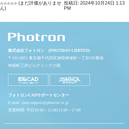
(まだ評価がありませ
投稿日: 2024年10月24日 1:13
ん)
PM
株式会社フォトロン (PHOTRON LIMITED)
〒101-0051 東京都千代田区神田神保町一丁目105番地
神保町三井ビルディング21階
フォトロンCADサポートセンター
E-mail: zuno-support@photron.co.jp
営業時間: 平日10:00～12:00/13:00～17:00