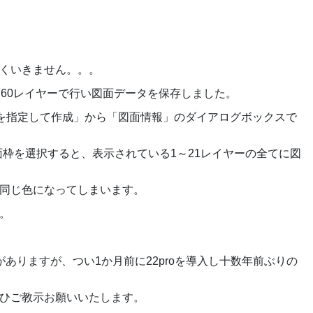
くいきません。。。
も60レイヤーで行い図面データを保存しました。
報を指定して作成」から「図面情報」のダイアログボックスで
面枠を選択すると、表示されている1～21レイヤーの全てに図
同じ色になってしまいます。
。
ありますが、つい1か月前に22proを導入し十数年前ぶりの
ひご教示お願いいたします。