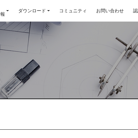
ダウンロード
コミュニティ
お問い合わせ
認
情報