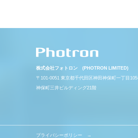
株式会社フォトロン (PHOTRON LIMITED)
〒101-0051 東京都千代田区神田神保町一丁目10
神保町三井ビルディング21階
プライバシーポリシー →