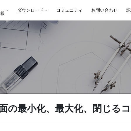
ダウンロード
コミュニティ
お問い合わせ
認
情報
図面の最小化、最大化、閉じる