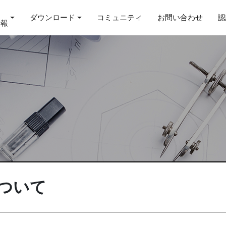
ダウンロード
コミュニティ
お問い合わせ
認
情報
について