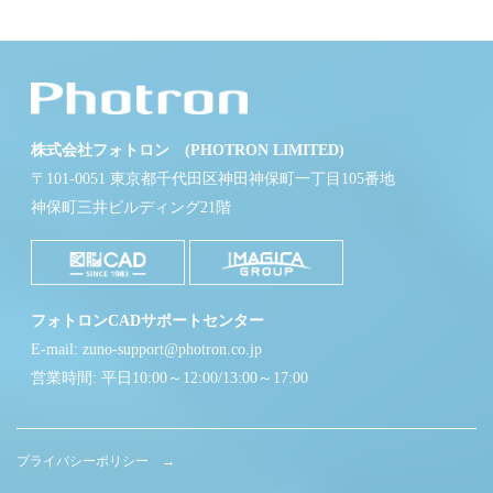
株式会社フォトロン (PHOTRON LIMITED)
〒101-0051 東京都千代田区神田神保町一丁目105番地
神保町三井ビルディング21階
フォトロンCADサポートセンター
E-mail: zuno-support@photron.co.jp
営業時間: 平日10:00～12:00/13:00～17:00
プライバシーポリシー →