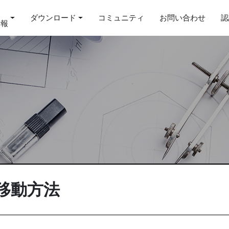
ダウンロード
コミュニティ
お問い合わせ
認
情報
移動方法