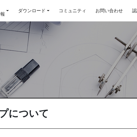
ダウンロード
コミュニティ
お問い合わせ
認
情報
ップについて