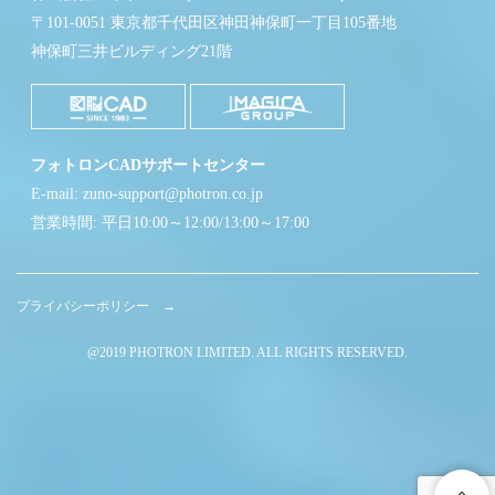
〒101-0051 東京都千代田区神田神保町一丁目105番地
神保町三井ビルディング21階
フォトロンCADサポートセンター
E-mail: zuno-support@photron.co.jp
営業時間: 平日10:00～12:00/13:00～17:00
プライバシーポリシー →
@2019 PHOTRON LIMITED. ALL RIGHTS RESERVED.