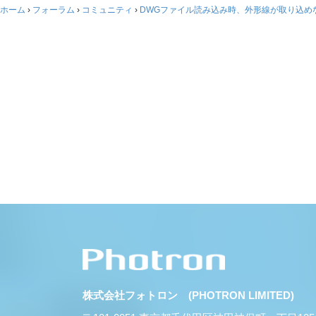
ホーム
›
フォーラム
›
コミュニティ
›
DWGファイル読み込み時、外形線が取り込め
株式会社フォトロン (PHOTRON LIMITED)