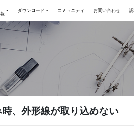
ダウンロード
コミュニティ
お問い合わせ
認
情報
込み時、外形線が取り込めない