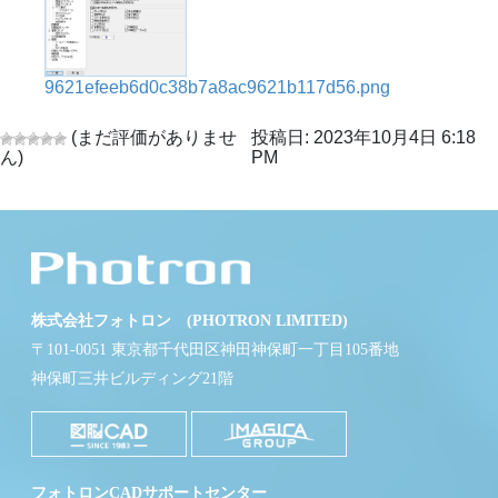
9621efeeb6d0c38b7a8ac9621b117d56.png
(まだ評価がありませ
投稿日: 2023年10月4日 6:18
ん)
PM
株式会社フォトロン (PHOTRON LIMITED)
〒101-0051 東京都千代田区神田神保町一丁目105番地
神保町三井ビルディング21階
フォトロンCADサポートセンター