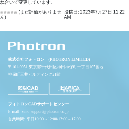
ね合いで変更しています。
(まだ評価がありませ
投稿日: 2023年7月27日 11:22
ん)
AM
株式会社フォトロン (PHOTRON LIMITED)
〒101-0051 東京都千代田区神田神保町一丁目105番地
神保町三井ビルディング21階
フォトロンCADサポートセンター
E-mail: zuno-support@photron.co.jp
営業時間: 平日10:00～12:00/13:00～17:00