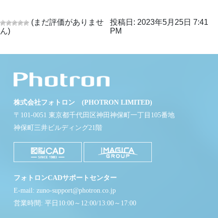
(まだ評価がありませ
投稿日: 2023年5月25日 7:41
ん)
PM
株式会社フォトロン (PHOTRON LIMITED)
〒101-0051 東京都千代田区神田神保町一丁目105番地
神保町三井ビルディング21階
フォトロンCADサポートセンター
E-mail: zuno-support@photron.co.jp
営業時間: 平日10:00～12:00/13:00～17:00