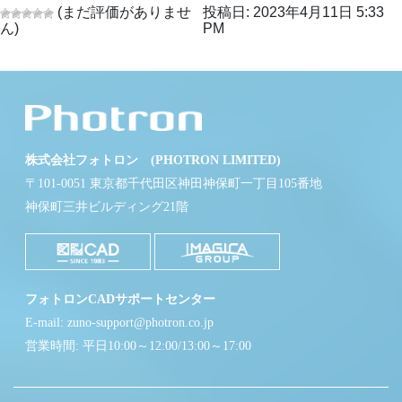
(まだ評価がありませ
投稿日: 2023年4月11日 5:33
ん)
PM
株式会社フォトロン (PHOTRON LIMITED)
〒101-0051 東京都千代田区神田神保町一丁目105番地
神保町三井ビルディング21階
フォトロンCADサポートセンター
E-mail: zuno-support@photron.co.jp
営業時間: 平日10:00～12:00/13:00～17:00