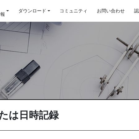
ダウンロード
コミュニティ
お問い合わせ
認
情報
または日時記録