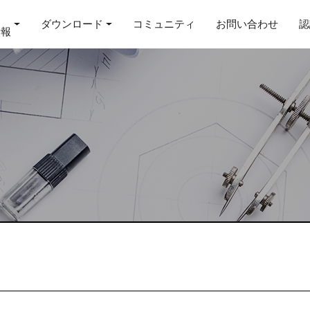
ダウンロード
コミュニティ
お問い合わせ
認
情報