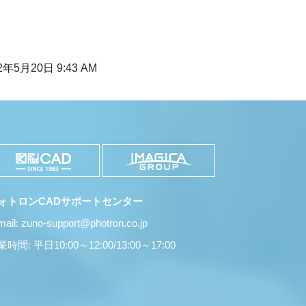
2年5月20日 9:43 AM
ォトロンCADサポートセンター
mail: zuno-support@photron.co.jp
時間: 平日10:00～12:00/13:00～17:00