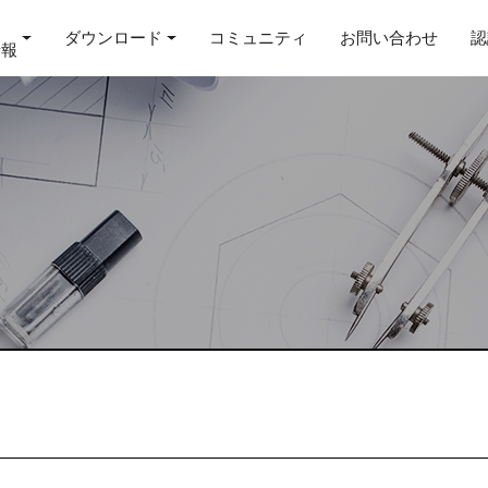
ダウンロード
コミュニティ
お問い合わせ
認
情報