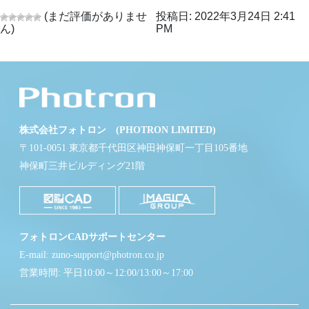
(まだ評価がありませ
投稿日: 2022年3月24日 2:41
ん)
PM
株式会社フォトロン (PHOTRON LIMITED)
〒101-0051 東京都千代田区神田神保町一丁目105番地
神保町三井ビルディング21階
フォトロンCADサポートセンター
E-mail: zuno-support@photron.co.jp
営業時間: 平日10:00～12:00/13:00～17:00