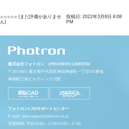
(まだ評価がありませ
投稿日: 2022年3月8日 6:08
ん)
PM
株式会社フォトロン (PHOTRON LIMITED)
〒101-0051 東京都千代田区神田神保町一丁目105番地
神保町三井ビルディング21階
フォトロンCADサポートセンター
E-mail: zuno-support@photron.co.jp
営業時間: 平日10:00～12:00/13:00～17:00