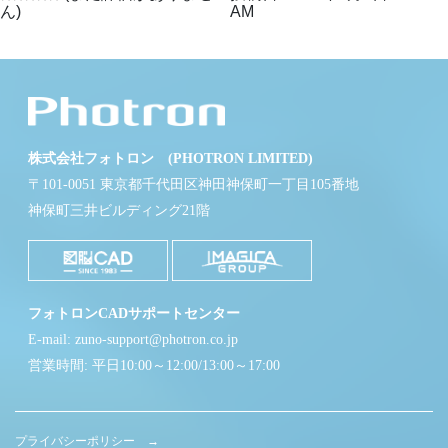
ん)
AM
株式会社フォトロン (PHOTRON LIMITED)
〒101-0051 東京都千代田区神田神保町一丁目105番地
神保町三井ビルディング21階
フォトロンCADサポートセンター
E-mail: zuno-support@photron.co.jp
営業時間: 平日10:00～12:00/13:00～17:00
プライバシーポリシー →