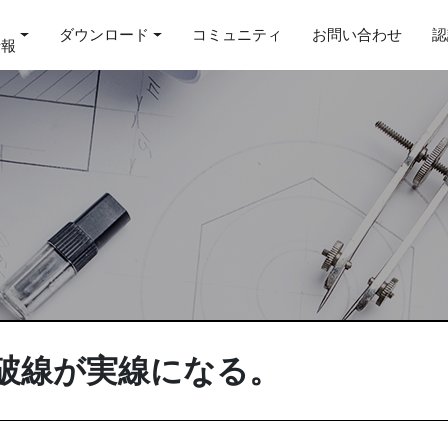
ダウンロード
コミュニティ
お問い合わせ
認
情報
ると破線が実線になる。