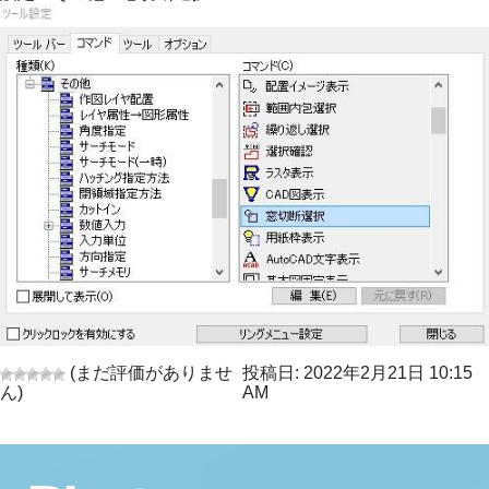
(まだ評価がありませ
投稿日: 2022年2月21日 10:15
ん)
AM