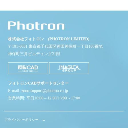
株式会社フォトロン (PHOTRON LIMITED)
〒101-0051 東京都千代田区神田神保町一丁目105番地
神保町三井ビルディング21階
フォトロンCADサポートセンター
E-mail: zuno-support@photron.co.jp
営業時間: 平日10:00～12:00/13:00～17:00
プライバシーポリシー →