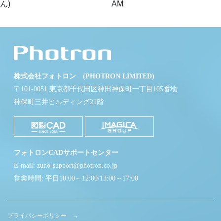
ん)
AM
株式会社フォトロン (PHOTRON LIMITED)
〒101-0051 東京都千代田区神田神保町一丁目105番地
神保町三井ビルディング21階
フォトロンCADサポートセンター
E-mail: zuno-support@photron.co.jp
営業時間: 平日10:00～12:00/13:00～17:00
プライバシーポリシー →