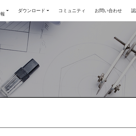
ダウンロード
コミュニティ
お問い合わせ
認
情報