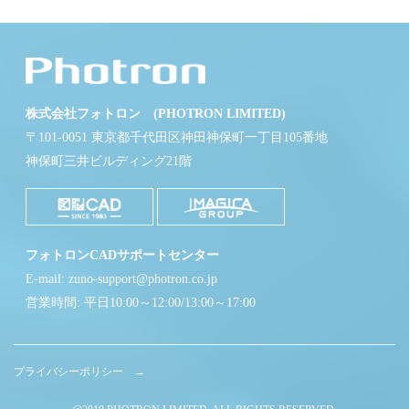
株式会社フォトロン (PHOTRON LIMITED)
〒101-0051 東京都千代田区神田神保町一丁目105番地
神保町三井ビルディング21階
フォトロンCADサポートセンター
E-mail: zuno-support@photron.co.jp
営業時間: 平日10:00～12:00/13:00～17:00
プライバシーポリシー →