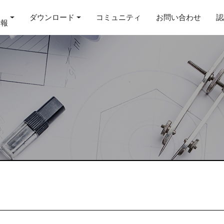
ダウンロード
コミュニティ
お問い合わせ
認
情報