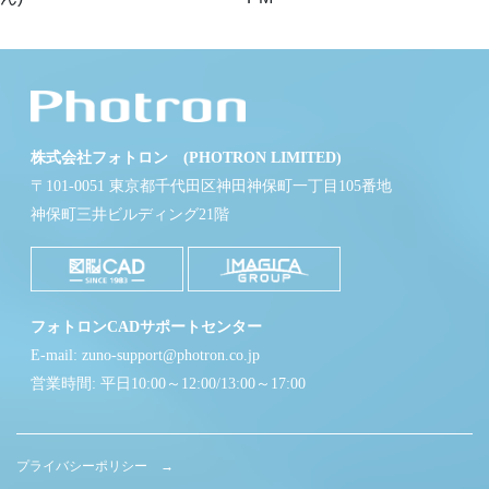
株式会社フォトロン (PHOTRON LIMITED)
〒101-0051 東京都千代田区神田神保町一丁目105番地
神保町三井ビルディング21階
フォトロンCADサポートセンター
E-mail: zuno-support@photron.co.jp
営業時間: 平日10:00～12:00/13:00～17:00
プライバシーポリシー →