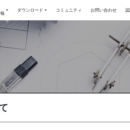
ダウンロード
コミュニティ
お問い合わせ
認
情報
て