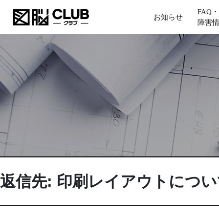
FAQ・
お知らせ
障害
返信先: 印刷レイアウトについ