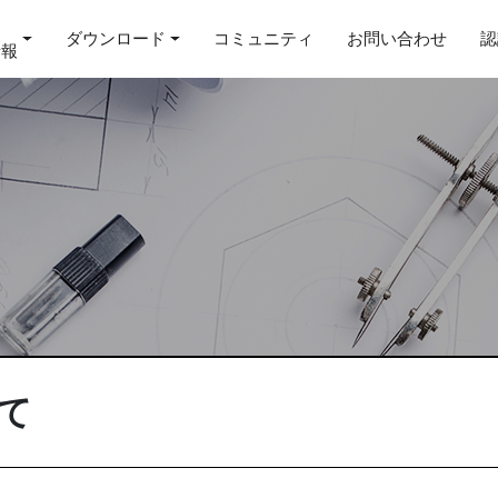
ダウンロード
コミュニティ
お問い合わせ
認
情報
て