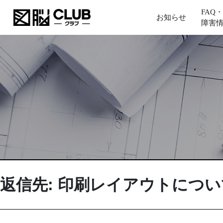
FAQ・
お知らせ
障害
返信先: 印刷レイアウトについ