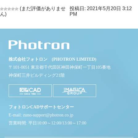
(まだ評価がありませ
投稿日: 2021年5月20日 3:12
ん)
PM
株式会社フォトロン (PHOTRON LIMITED)
〒101-0051 東京都千代田区神田神保町一丁目105番地
神保町三井ビルディング21階
フォトロンCADサポートセンター
E-mail: zuno-support@photron.co.jp
営業時間: 平日10:00～12:00/13:00～17:00