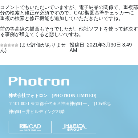
コメントでもいただいていますが、電子納品の関係で、重複部
分の検索と修正が必須ですので、CAD製図基準チェッカーに
重複の検索と修正機能も追加していただきたいですね。
前の等高線の描画もそうでしたが、他社ソフトを使って解決す
る事例が増えてくると悲しいですね。
(まだ評価がありませ
投稿日: 2021年3月30日 8:49
ん)
AM
株式会社フォトロン (PHOTRON LIMITED)
〒101-0051 東京都千代田区神田神保町一丁目105番地
神保町三井ビルディング21階