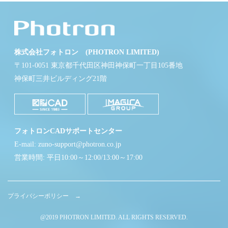
株式会社フォトロン (PHOTRON LIMITED)
〒101-0051 東京都千代田区神田神保町一丁目105番地
神保町三井ビルディング21階
フォトロンCADサポートセンター
E-mail: zuno-support@photron.co.jp
営業時間: 平日10:00～12:00/13:00～17:00
プライバシーポリシー →
@2019 PHOTRON LIMITED. ALL RIGHTS RESERVED.