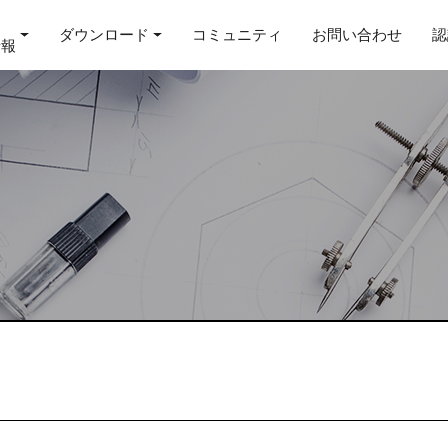
ダウンロード
コミュニティ
お問い合わせ
認
情報