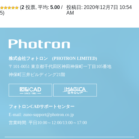
(
2
投票, 平均:
5.00
/
投稿日: 2020年12月7日 10:54
5)
AM
株式会社フォトロン (PHOTRON LIMITED)
〒101-0051 東京都千代田区神田神保町一丁目105番地
神保町三井ビルディング21階
フォトロンCADサポートセンター
E-mail: zuno-support@photron.co.jp
営業時間: 平日10:00～12:00/13:00～17:00