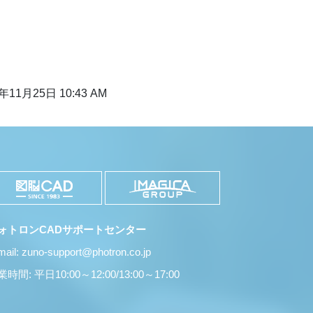
年11月25日 10:43 AM
ォトロンCADサポートセンター
mail: zuno-support@photron.co.jp
時間: 平日10:00～12:00/13:00～17:00