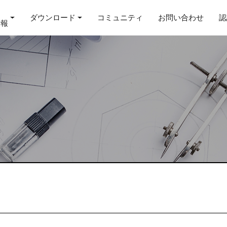
ダウンロード
コミュニティ
お問い合わせ
認
情報