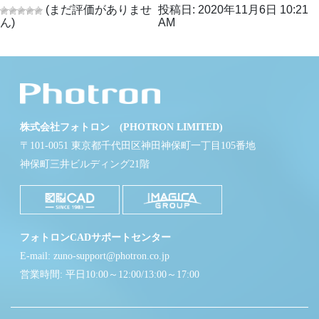
(まだ評価がありませ
投稿日: 2020年11月6日 10:21
ん)
AM
株式会社フォトロン (PHOTRON LIMITED)
〒101-0051 東京都千代田区神田神保町一丁目105番地
神保町三井ビルディング21階
フォトロンCADサポートセンター
E-mail: zuno-support@photron.co.jp
営業時間: 平日10:00～12:00/13:00～17:00