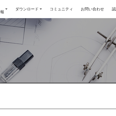
ダウンロード
コミュニティ
お問い合わせ
認
情報