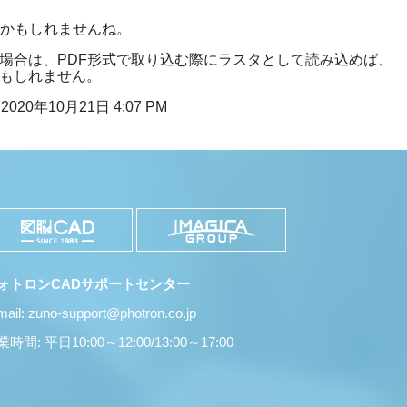
のかもしれませんね。
場合は、PDF形式で取り込む際にラスタとして読み込めば、
もしれません。
2020年10月21日 4:07 PM
ォトロンCADサポートセンター
mail: zuno-support@photron.co.jp
時間: 平日10:00～12:00/13:00～17:00