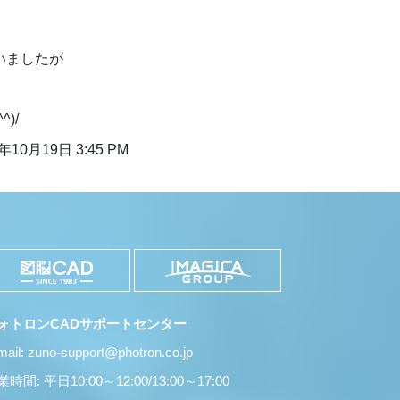
いましたが
)/
年10月19日 3:45 PM
ォトロンCADサポートセンター
mail: zuno-support@photron.co.jp
時間: 平日10:00～12:00/13:00～17:00