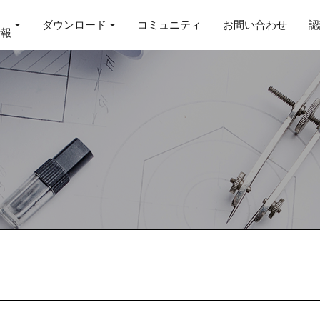
ダウンロード
コミュニティ
お問い合わせ
認
情報