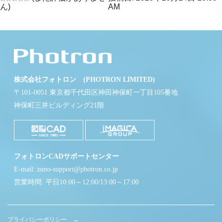
ん)
AM
株式会社フォトロン (PHOTRON LIMITED)
〒101-0051 東京都千代田区神田神保町一丁目105番地
神保町三井ビルディング21階
フォトロンCADサポートセンター
E-mail: zuno-support@photron.co.jp
営業時間: 平日10:00～12:00/13:00～17:00
プライバシーポリシー →