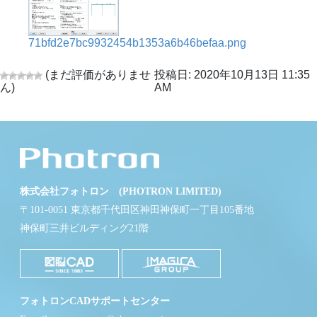
71bfd2e7bc9932454b1353a6b46befaa.png
(まだ評価がありませ
投稿日: 2020年10月13日 11:35
ん)
AM
株式会社フォトロン (PHOTRON LIMITED)
〒101-0051 東京都千代田区神田神保町一丁目105番地
神保町三井ビルディング21階
フォトロンCADサポートセンター