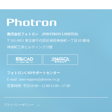
株式会社フォトロン (PHOTRON LIMITED)
〒101-0051 東京都千代田区神田神保町一丁目105番地
神保町三井ビルディング21階
フォトロンCADサポートセンター
E-mail: zuno-support@photron.co.jp
営業時間: 平日10:00～12:00/13:00～17:00
プライバシーポリシー →