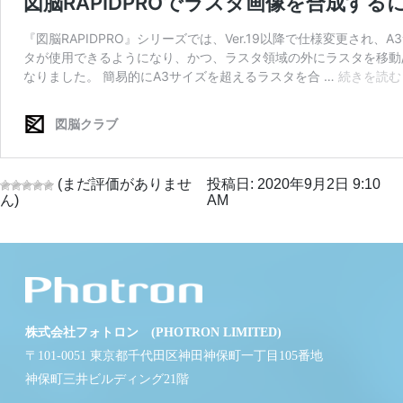
(まだ評価がありませ
投稿日: 2020年9月2日 9:10
ん)
AM
株式会社フォトロン (PHOTRON LIMITED)
〒101-0051 東京都千代田区神田神保町一丁目105番地
神保町三井ビルディング21階